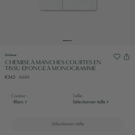
Unisexe
CHEMISE À MANCHES COURTES EN
TISSU ÉPONGE À MONOGRAMME
€345
€685
Couleur :
Taille:
Blanc
Sélectionner taille
Sélectionner taille