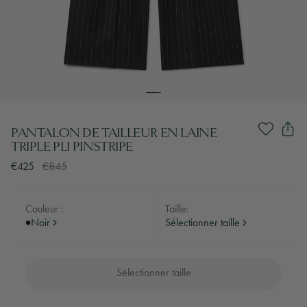
PANTALON DE TAILLEUR EN LAINE
TRIPLE PLI PINSTRIPE
€425
€845
Couleur :
Taille:
Noir
Sélectionner taille
Sélectionner taille